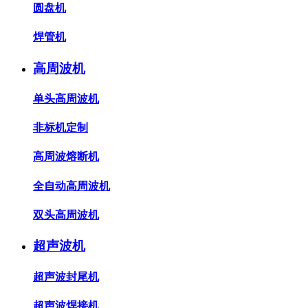
圆盘机
焊管机
高周波机
单头高周波机
非标机定制
高周波熔断机
全自动高周波机
双头高周波机
超声波机
超声波封尾机
超声波焊接机