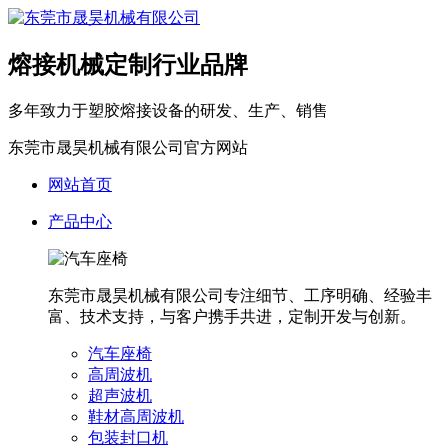
熔接机械定制行业品牌
多年致力于塑胶熔接设备的研发、生产、销售
东莞市晟昊机械有限公司官方网站
网站首页
产品中心
东莞市晟昊机械有限公司专注细节、工序明确、经验丰
富、技术支持，与客户携手共进，定制开发与创新。
汽车座椅
高周波机
超声波机
鞋材高周波机
包装封口机