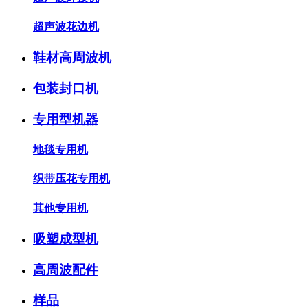
超声波花边机
鞋材高周波机
包装封口机
专用型机器
地毯专用机
织带压花专用机
其他专用机
吸塑成型机
高周波配件
样品