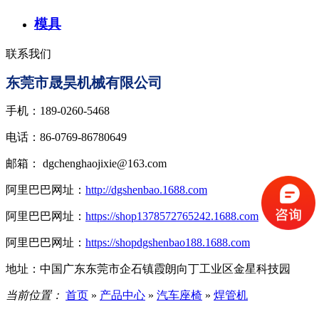
模具
联系我们
东莞市晟昊机械有限公司
手机：189-0260-5468
电话：86-0769-86780649
邮箱： dgchenghaojixie@163.com
阿里巴巴网址：
http://dgshenbao.1688.com
阿里巴巴网址：
https://shop1378572765242.1688.com
阿里巴巴网址：
https://shopdgshenbao188.1688.com
地址：中国广东东莞市企石镇霞朗向丁工业区金星科技园
当前位置：
首页
»
产品中心
»
汽车座椅
»
焊管机