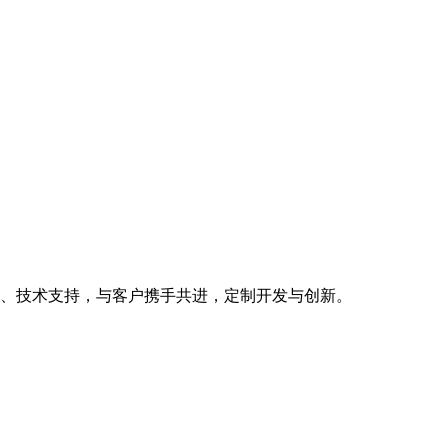
、技术支持，与客户携手共进，定制开发与创新。