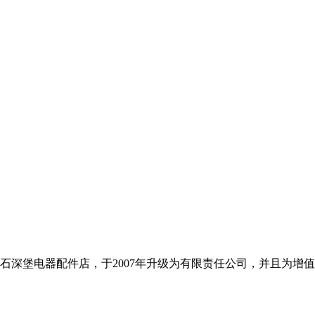
企石深堡电器配件店，于2007年升级为有限责任公司，并且为增