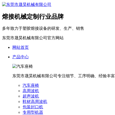
熔接机械定制行业品牌
多年致力于塑胶熔接设备的研发、生产、销售
东莞市晟昊机械有限公司官方网站
网站首页
产品中心
东莞市晟昊机械有限公司专注细节、工序明确、经验丰富
汽车座椅
高周波机
超声波机
鞋材高周波机
包装封口机
专用型机器