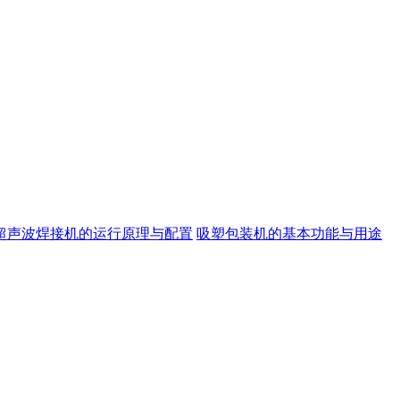
超声波焊接机的运行原理与配置
吸塑包装机的基本功能与用途